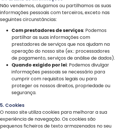
Não vendemos, alugamos ou partilhamos as suas
informações pessoais com terceiros, exceto nas
seguintes circunstâncias:
Com prestadores de serviços
: Podemos
partilhar as suas informações com
prestadores de serviços que nos ajudam na
operação do nosso site (ex.: processadores
de pagamento, serviços de análise de dados).
Quando exigido por lei
: Podemos divulgar
informações pessoais se necessário para
cumprir com requisitos legais ou para
proteger os nossos direitos, propriedade ou
segurança.
5. Cookies
O nosso site utiliza cookies para melhorar a sua
experiência de navegação. Os cookies são
pequenos ficheiros de texto armazenados no seu