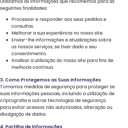
Utilizamos as informações que recolhemos para as
seguintes finalidades:
Processar e responder aos seus pedidos e
consultas.
Melhorar a sua experiência no nosso site.
Enviar-lhe informações e atualizações sobre
os nossos serviços, se tiver dado o seu
consentimento.
Analisar a utilização do nosso site para fins de
melhoria contínua.
3. Como Protegemos as Suas Informações
Tomamos medidas de segurança para proteger as
suas informações pessoais, incluindo a utilização de
criptografia e outras tecnologias de segurança
para evitar acessos não autorizados, alteração ou
divulgação de dados.
4. Partilha de Informações