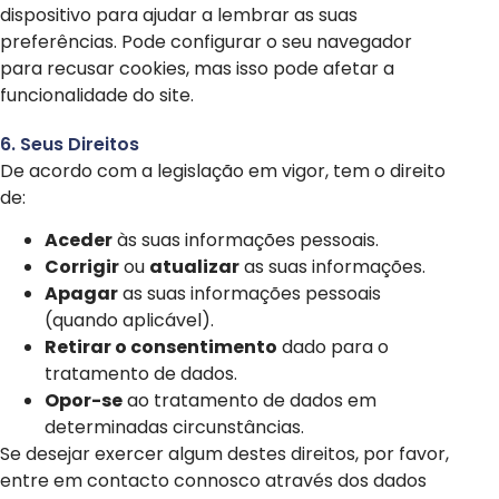
dispositivo para ajudar a lembrar as suas
preferências. Pode configurar o seu navegador
para recusar cookies, mas isso pode afetar a
funcionalidade do site.
6. Seus Direitos
De acordo com a legislação em vigor, tem o direito
de:
Aceder
às suas informações pessoais.
Corrigir
ou
atualizar
as suas informações.
Apagar
as suas informações pessoais
(quando aplicável).
Retirar o consentimento
dado para o
tratamento de dados.
Opor-se
ao tratamento de dados em
determinadas circunstâncias.
Se desejar exercer algum destes direitos, por favor,
entre em contacto connosco através dos dados