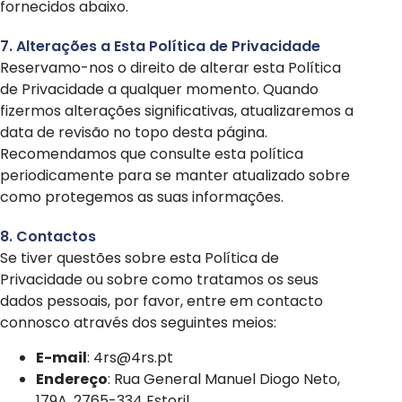
fornecidos abaixo.
7. Alterações a Esta Política de Privacidade
Reservamo-nos o direito de alterar esta Política
de Privacidade a qualquer momento. Quando
fizermos alterações significativas, atualizaremos a
data de revisão no topo desta página.
Recomendamos que consulte esta política
periodicamente para se manter atualizado sobre
como protegemos as suas informações.
8. Contactos
Se tiver questões sobre esta Política de
Privacidade ou sobre como tratamos os seus
dados pessoais, por favor, entre em contacto
connosco através dos seguintes meios:
E-mail
: 4rs@4rs.pt
Endereço
: Rua General Manuel Diogo Neto,
179A, 2765-334 Estoril